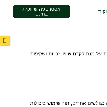
אסטרטגיה שיווקית
קית
בחינם
על מנת לקדם שוויון זכויות ושקיפות
כגולשים אחרים, תוך שימוש ביכולות