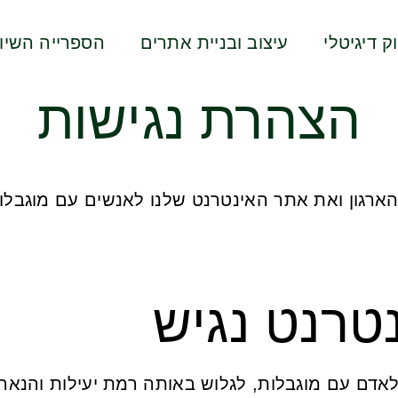
ק דיגיטלי
עיצוב ובניית אתרים
הספרייה השיוו
הצהרת נגישות
ארגון ואת אתר האינטרנט שלנו לאנשים עם מוגבלות 
טרנט נגיש
אדם עם מוגבלות, לגלוש באותה רמת יעילות והנאה 