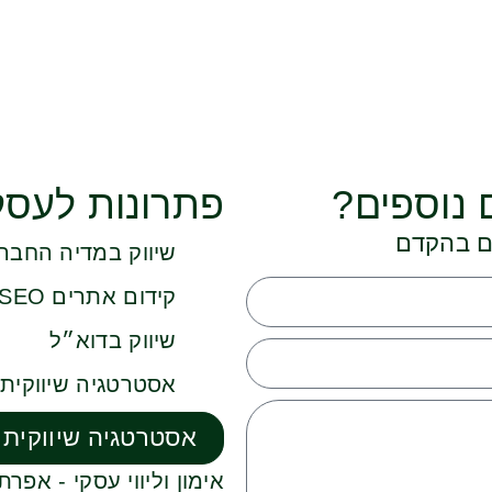
 נוספים?
פתרונות לעסק
כם בהקדם
שיווק במדיה החבר
קידום אתרים SEO
שיווק בדוא״ל
אסטרטגיה שיווקית
אסטרטגיה שיווקית 
אימון וליווי עסקי - אפר