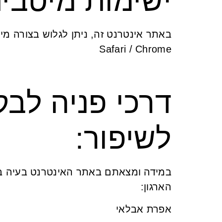
ישימות מיטבי
Safari / Chrome
דרכי פניה לבק
לשיפור:
במידה ומצאתם באתר האינטרנט בעיה בנו
הארגון:
אפרת אבלאי