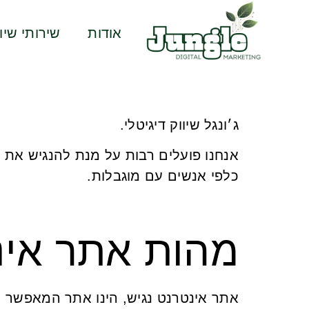
אודות
שירותי שיוו
ג׳ונגל שיווק דיגיטלי.
אנחנו פועלים רבות על מנת להנגיש את ה
כלפי אנשים עם מוגבלות.
מהות אתר אינ
אתר אינטרנט נגיש, הינו אתר המאפשר ל