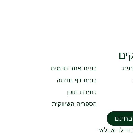
ים
תית
בניית אתר תדמית
בניית דף נחיתה
כתיבת תוכן
הספריה השיווקית
בחינם
ת רדלר אבלאי