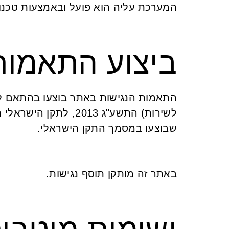
המערכת עליה הוא פועל ובאמצעות טכנולו
ביצוע התאמות
התאמות הנגישות באתר בוצעו בהתאם לסימ
שבוצעו במסמך התקן הישראלי.
באתר זה מותקן תוסף נגישות.