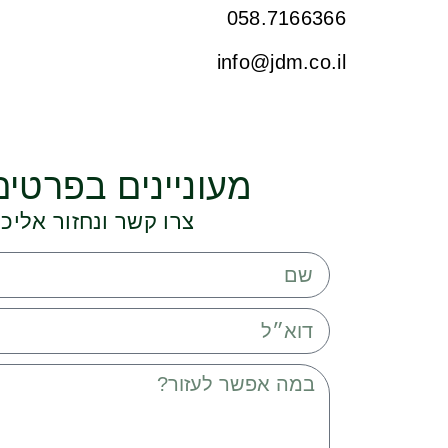
058.7166366
info@jdm.co.il
מעוניינים בפרטים
צרו קשר ונחזור אלי