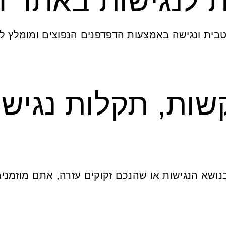
ת לנגישות באתר 
שות, תקלות נגישו
שא הנגישות או שהנכם זקוקים עזרה, אתם מוזמנים 