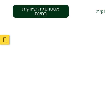
אסטרטגיה שיווקית
קית
בחינם