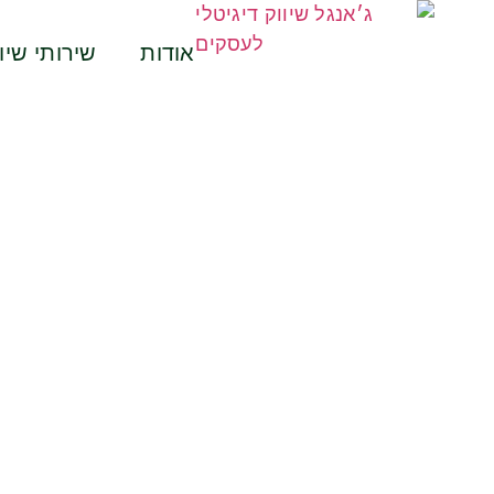
אודות
שירותי שיוו