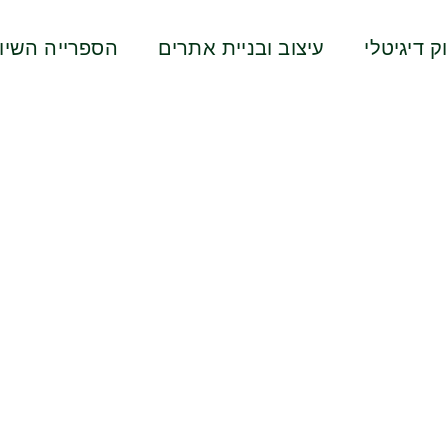
ק דיגיטלי
עיצוב ובניית אתרים
הספרייה השיוו