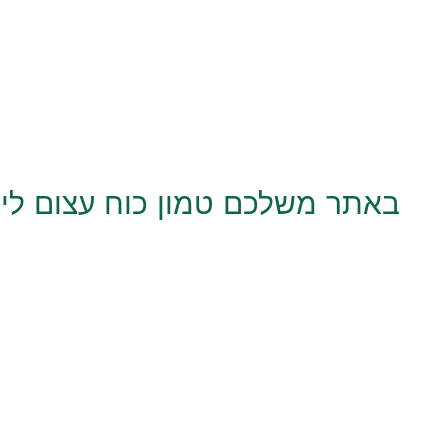
באתר משלכם טמון כוח עצום לי