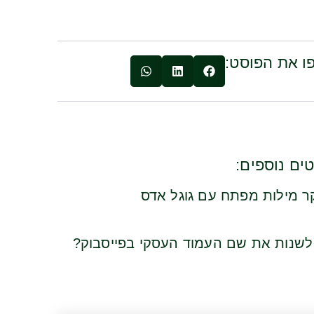
ו את הפוסט:
ים נוספים:
 מילות מפתח עם גוגל אדס
לשנות את שם העמוד העסקי בפייסבוק?