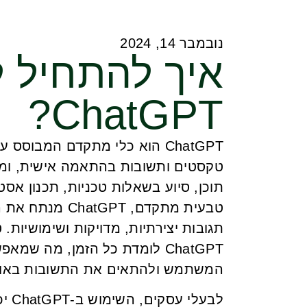
נובמבר 14, 2024
איך להתחיל 
ChatGPT?
טקסטים ותשובות בהתאמה אישית, ומיו
תוכן, סיוע בשאלות טכניות, תכנון אסט
טבעית מתקדם, T
תגובות יצירתיות, מדויקות ושימושיות.
ChatGPT לומדת כל הזמן, מה ש
המשתמש ולהתאים את התשובות באופן
לבע