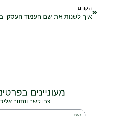
הקודם
איך לשנות את שם העמוד העסקי בפ
מעוניינים בפרטים
צרו קשר ונחזור אלי