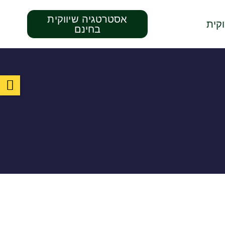
אסטרטגיה שיווקית
קית
בחינם