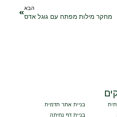
הבא
מחקר מילות מפתח עם גוגל אדס
ים
תית
בניית אתר תדמית
בניית דף נחיתה