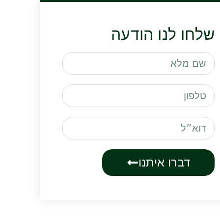
שלחו לנו הודעה
דברו איתנו