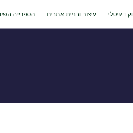
ק דיגיטלי
עיצוב ובניית אתרים
הספרייה השיוו