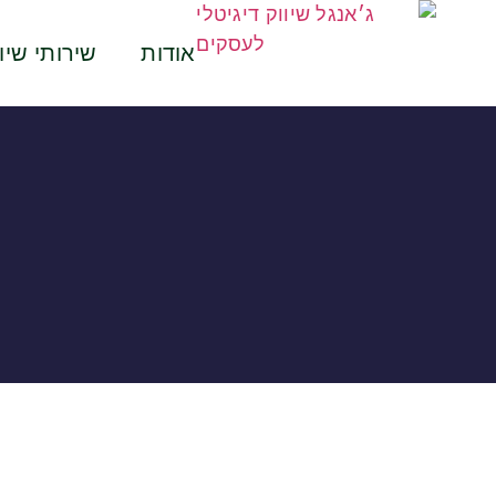
אודות
שירותי שיוו