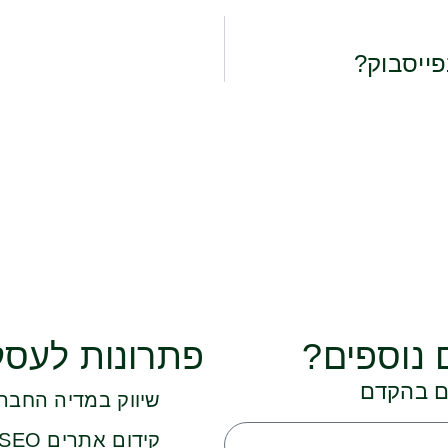
ייסבוק?
 נוספים?
פתרונות לעסק
כם בהקדם
שיווק במדיה החבר
קידום אתרים SEO