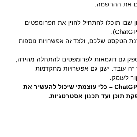
ים את ההרשמה.
שבו תוכלו להתחיל להזין את הפרומפטים
ת הטקסט שלכם, ולצד זה אפשרויות נוספות
ChatG מספק גם דוגמאות לפרומפטים להתחלה מהירה,
 זה עובד. ישנן גם אפשרויות מתקדמות
ור לעומק.
התחילו לשאול שאלות ולחקור את ChatGPT – כלי עוצמתי שיכול להעשיר את
ת תוכן ועד תכנון אסטרטגיות.